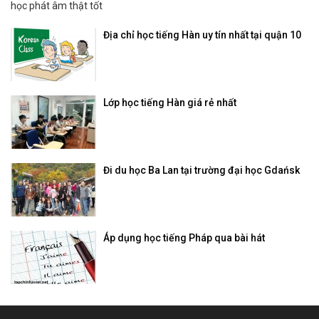
học phát âm thật tốt
Địa chỉ học tiếng Hàn uy tín nhất tại quận 10
Lớp học tiếng Hàn giá rẻ nhất
Đi du học Ba Lan tại trường đại học Gdańsk
Áp dụng học tiếng Pháp qua bài hát