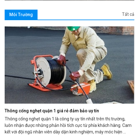
Tất cả
Môi Trường
Thông cống nghẹt quận 1 giá rẻ đảm bảo uy tín
Thông cống nghẹt quận 1 là công ty uy tín nhất trên thị trường,
luôn nhận được những phản hồi tích cực từ phía khách hàng. Cam
kết với đội ngũ nhân viên dày dặn kinh nghiệm, máy móc hiện ...