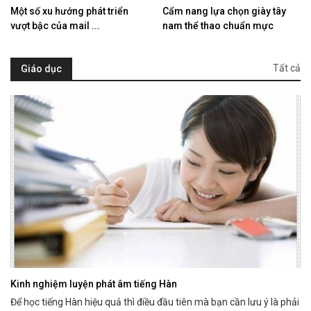
Một số xu hướng phát triển
Cẩm nang lựa chọn giày tây
vượt bậc của mail ...
nam thể thao chuẩn mực
Tất cả
Giáo dục
Kinh nghiệm luyện phát âm tiếng Hàn
Để học tiếng Hàn hiệu quả thì điều đầu tiên mà bạn cần lưu ý là phải