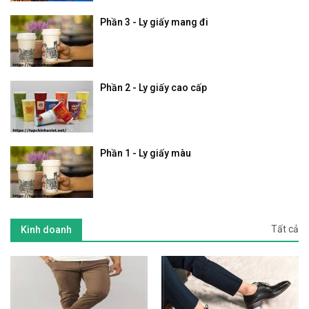
Phần 3 - Ly giấy mang đi
Phần 2 - Ly giấy cao cấp
Phần 1 - Ly giấy màu
Tất cả
Kinh doanh