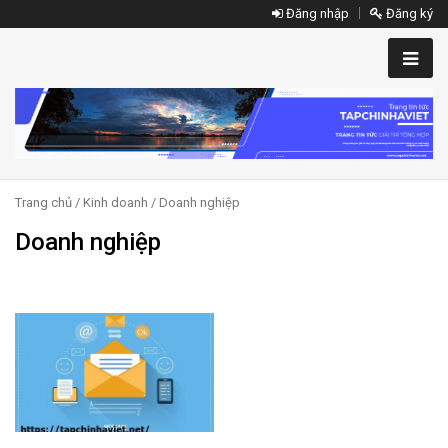
Đăng nhập
Đăng ký
Trang chủ
/
Kinh doanh
/ Doanh nghiệp
Doanh nghiệp