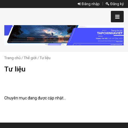
Đăng nhập
Đăng ký
Trang chủ
/
Thế giới
/ Tư liệu
Tư liệu
Chuyên mục đang được cập nhật...