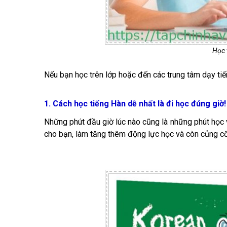
Học 
Nếu bạn học trên lớp hoặc đến các trung tâm dạy tiến
1. Cách học tiếng Hàn dễ nhất là đi học đúng giờ!
Những phút đầu giờ lúc nào cũng là những phút học vu
cho bạn, làm tăng thêm động lực học và còn củng cố