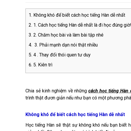
Không khó để biết cách học tiếng Hàn dễ nhất
1. Cách học tiếng Hàn dễ nhất là đi học đúng giờ
2. Chăm học bài và làm bài tập nhé
3. Phải mạnh dạn nói thật nhiều
4 . Thay đổi thói quen tư duy
5. Kiên trì
Chia sẻ kinh nghiệm về những
cách học tiếng Hàn 
trình thật đươn giản nếu như bạn có một phương pháp
Không khó để biết cách học tiếng Hàn dễ nhất
Học tiếng Hàn sẽ thật sự không khó nếu bạn biết h