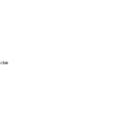
i bài