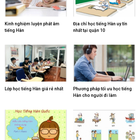
Kinh nghiệm luyện phát âm
Địa chỉ học tiếng Hàn uy tín
tiếng Hàn
nhất tại quận 10
Lớp học tiếng Hàn giá rẻ nhất
Phương pháp tối ưu học tiếng
Hàn cho người đi làm