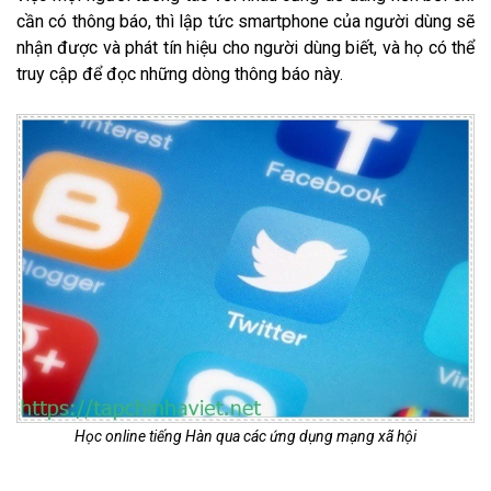
cần có thông báo, thì lập tức smartphone của người dùng sẽ
nhận được và phát tín hiệu cho người dùng biết, và họ có thể
truy cập để đọc những dòng thông báo này.
Học online tiếng Hàn qua các ứng dụng mạng xã hội