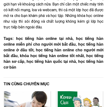
giới hạn về khoảng cách nữa. Bạn chỉ cần một chiếc máy tính
có kết nối mạng, loa và webcam, thì cả một lớp học đã được
mở ra cho bạn khám phá và học tập. Những khóa học online
như vậy thì sôi động và chất lượng không kém gì lớp học
trực tiếp bên ngoài đâu.
Tags: học tiếng hàn online tại nhà, học tiếng hàn
online miễn phí cho người mới bắt đầu, học tiếng hàn
online ở đâu tốt, học tiếng hàn online cho người mới
bắt đầu, khóa học tiếng hàn online tốt nhất, học tiếng
hàn sơ cấp, học tiếng hàn quốc tại nhà, học tiếng hàn
cơ bản
TIN CÙNG CHUYÊN MỤC