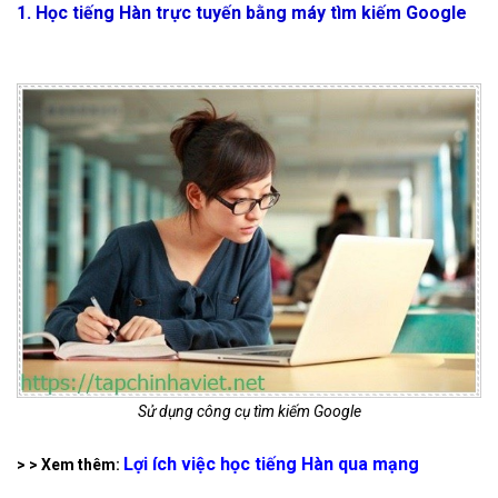
1. Học tiếng Hàn trực tuyến bằng máy tìm kiếm Google
Sử dụng công cụ tìm kiếm Google
Lợi ích việc học tiếng Hàn qua mạng
> > Xem thêm: