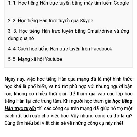
1. Học tiếng Hàn trực tuyến bằng máy tìm kiếm Google
2. Học tiếng Hàn trực tuyến qua Skype
3. Học tiếng Hàn trực tuyến bằng Gmail/drive và ứng
dụng của nó
4. Cách học tiếng Hàn trực tuyến trên Facebook
5. Mạng xã hội Youtube
Ngày nay, việc học tiếng Hàn qua mạng đã là một hình thức
học khá là phổ biến, và nó rất phù hợp với những người bận
rộn, không có nhiều thời gian để tham gia vào các lớp học
tiếng Hàn tại các trung tâm. Khi người học tham gia
học tiếng
Hàn trực tuyến
thì các công cụ trên mạng đã giúp hỗ trợ một
cách rất tích cực cho việc học. Vậy những công cụ đó là gì?
Cùng tìm hiểu bài viết chia sẻ về những công cụ này nhé!