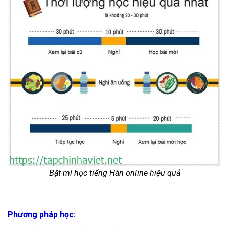
Bật mí học tiếng Hàn online hiệu quả
Phương pháp học: