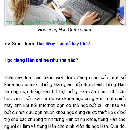
Học tiếng Hàn Quốc online
> > Xem thêm:
Học tiếng Hàn dễ hay khó?
Học tiếng Hàn online như thế nào?
Hiện nay trên các trang web trực đang cung cấp một số
khoá học online : Tiếng Hàn giao tiếp thực hành, tiếng Hàn
thương mại, tiếng Hàn bổ trợ, tiếng Hàn căn bản… Chỉ cần
học viên sẵn sàn bước vào khóa học cùng với một chiếc
máy tính kết nối Internet, bạn có thể học bất cứ khi nào và
bất cứ nơi đâu bạn muốn khóa học cũng được thiết kế để bổ
trợ cho các chương trình tiếng Hàn chính khóa, tiếng Hàn cho
người đi làm và tiếng Hàn cho sinh viên du học Hàn. Qua đó,