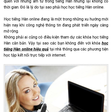
quen với những âm từ trong tiếng Hàn nhưng lại không có
thời gian. Đó là lý do tại sao phải học học tiếng Hàn online.
Học tiếng Hàn online đang là một trong những xu hướng mới
hiện nay khi công nghệ thông tin đang phát triển ngày càng
mở rộng.
Không phải ai cũng có điều kiện tham dự các khóa học tiếng
Hàn căn bản. Vậy tại sao các bạn không đến với khóa
học
tiếng Hàn online hiệu quả
tại nhà thông qua các phương tiện
học tập kết nối trực tiếp với internet.