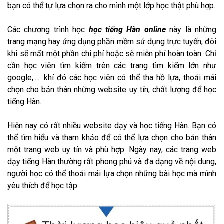
bạn có thể tự lựa chọn ra cho mình một lớp học thật phù hợp.
Các chương trình học
học tiếng Hàn online
này là những
trang mạng hay ứng dụng phần mềm sử dụng trực tuyến, đôi
khi sẽ mất một phần chi phí hoặc sẽ miễn phí hoàn toàn. Chỉ
cần học viên tìm kiếm trên các trang tìm kiếm lớn như
google,..... khí đó các học viên có thể tha hồ lựa, thoải mái
chọn cho bản thân những website uy tín, chất lượng để học
tiếng Hàn.
Hiện nay có rất nhiều website dạy và học tiếng Hàn. Bạn có
thể tìm hiểu và tham khảo để có thể lựa chọn cho bản thân
một trang web uy tín và phù hợp. Ngày nay, các trang web
dạy tiếng Hàn thường rất phong phú và đa dạng về nội dung,
người học có thể thoải mái lựa chọn những bài học mà mình
yêu thích để học tập.