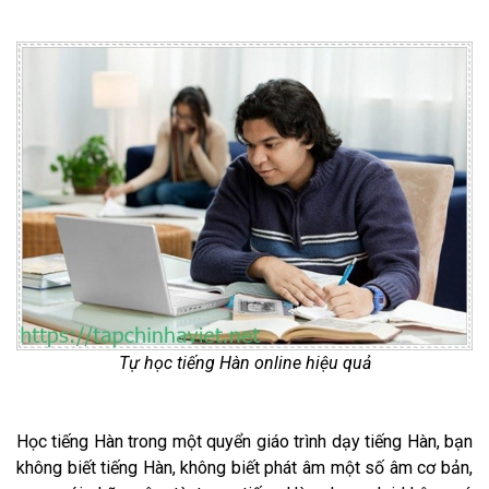
Tự học tiếng Hàn online hiệu quả
Học tiếng Hàn trong một quyển giáo trình dạy tiếng Hàn, bạn
không biết tiếng Hàn, không biết phát âm một số âm cơ bản,