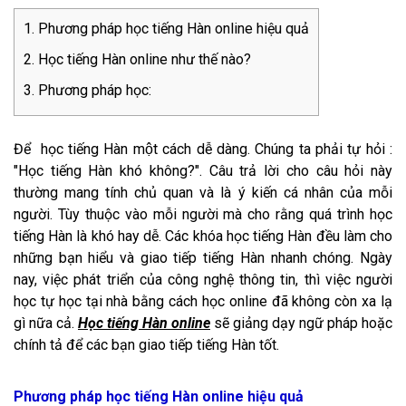
Phương pháp học tiếng Hàn online hiệu quả
Học tiếng Hàn online như thế nào?
Phương pháp học:
Để học tiếng Hàn một cách dễ dàng. Chúng ta phải tự hỏi :
"Học tiếng Hàn khó không?". Câu trả lời cho câu hỏi này
thường mang tính chủ quan và là ý kiến cá nhân của mỗi
người. Tùy thuộc vào mỗi người mà cho rằng quá trình học
tiếng Hàn là khó hay dễ. Các khóa học tiếng Hàn đều làm cho
những bạn hiểu và giao tiếp tiếng Hàn nhanh chóng. Ngày
nay, việc phát triển của công nghệ thông tin, thì việc người
học tự học tại nhà bằng cách học online đã không còn xa lạ
gì nữa cả.
Học tiếng Hàn online
sẽ giảng dạy ngữ pháp hoặc
chính tả để các bạn giao tiếp tiếng Hàn tốt.
Phương pháp học tiếng Hàn online hiệu quả