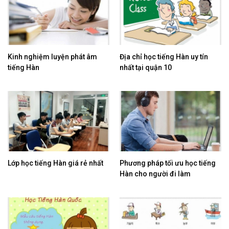
Kinh nghiệm luyện phát âm
Địa chỉ học tiếng Hàn uy tín
tiếng Hàn
nhất tại quận 10
Lớp học tiếng Hàn giá rẻ nhất
Phương pháp tối ưu học tiếng
Hàn cho người đi làm