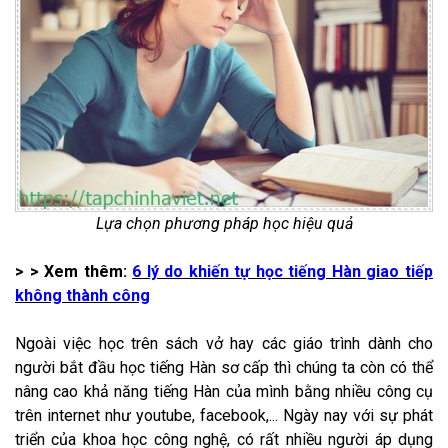
Lựa chọn phương pháp học hiệu quả
> > Xem thêm:
6 lý do khiến tự học tiếng Hàn giao tiếp
không thành công
Ngoài việc học trên sách vở hay các giáo trình dành cho
người bắt đầu học tiếng Hàn sơ cấp thì chúng ta còn có thể
nâng cao khả năng tiếng Hàn của mình bằng nhiều công cụ
trên internet như youtube, facebook,... Ngày nay với sự phát
triển của khoa học công nghệ, có rất nhiều người áp dụng